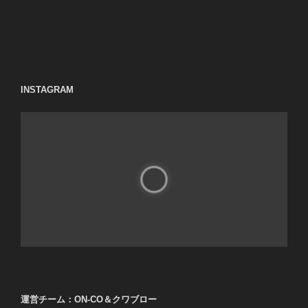
INSTAGRAM
運営チーム：ON-CO＆クワブロー