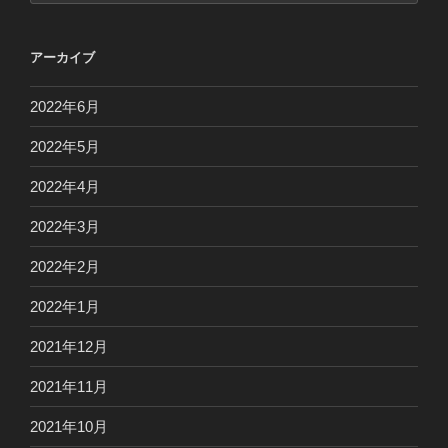
ゴ
リ
アーカイブ
ー
2022年6月
2022年5月
2022年4月
2022年3月
2022年2月
2022年1月
2021年12月
2021年11月
2021年10月