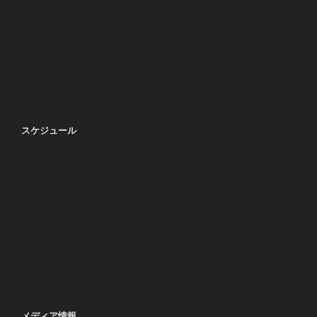
スケジュール
メディア情報