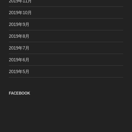
2019年11月
2019年10月
2019年9月
2019年8月
2019年7月
2019年6月
2019年5月
FACEBOOK