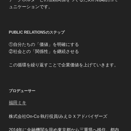
ュニケーションです。
PUBLIC RELATIONSのステップ
①自分たちの「価値」を明確にする
②社会との「関係性」を継続させる
この循環を繰り返すことで企業価値を上げていきます。
プロデューサー
福田ミキ
株式会社On-Co 執行役員/みえＤＸアドバイザーズ
2014年に金融機関を辞め東京都から三重県へ移住。都内