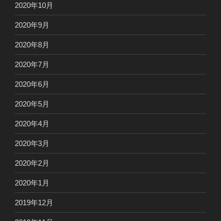
2020年10月
2020年9月
2020年8月
2020年7月
2020年6月
2020年5月
2020年4月
2020年3月
2020年2月
2020年1月
2019年12月