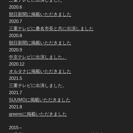
2020.6
朝日新聞に掲載いただきました
2020.7
三重テレビに桑名市長と共に出演しました
2020.8
朝日新聞に掲載いただきました
2020.9
中京テレビに出演しました。
2020.12
オルタナに掲載いただきました
2021.5
三重テレビに出演しました。
2021.7
SUUMOに掲載いただきました
2021.8
greensに掲載いただきました
2015～