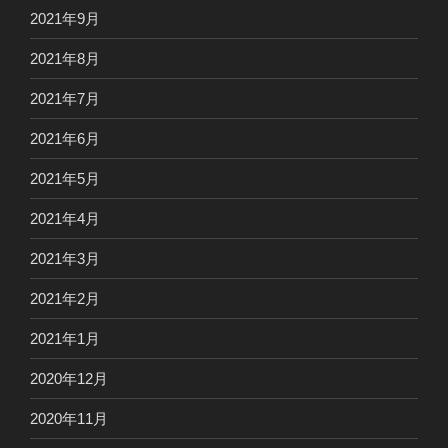
2021年9月
2021年8月
2021年7月
2021年6月
2021年5月
2021年4月
2021年3月
2021年2月
2021年1月
2020年12月
2020年11月