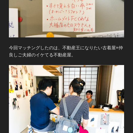
今回マッチングしたのは、不動産王になりたい古着屋×仲
良しご夫婦のイケてる不動産屋。