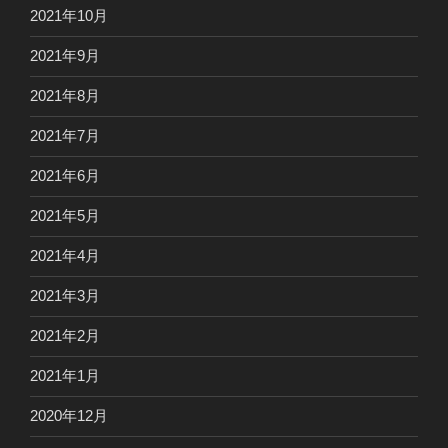
2021年10月
2021年9月
2021年8月
2021年7月
2021年6月
2021年5月
2021年4月
2021年3月
2021年2月
2021年1月
2020年12月