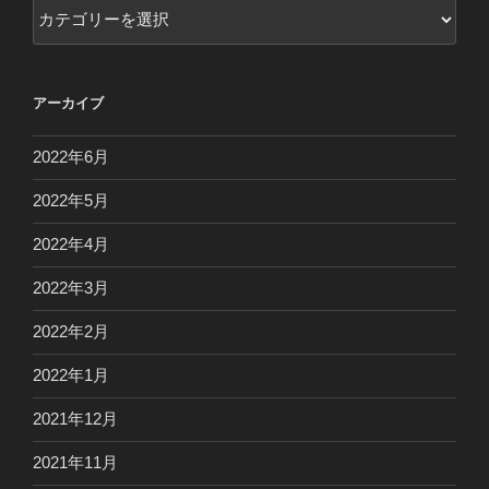
カ
テ
ゴ
リ
アーカイブ
ー
2022年6月
2022年5月
2022年4月
2022年3月
2022年2月
2022年1月
2021年12月
2021年11月