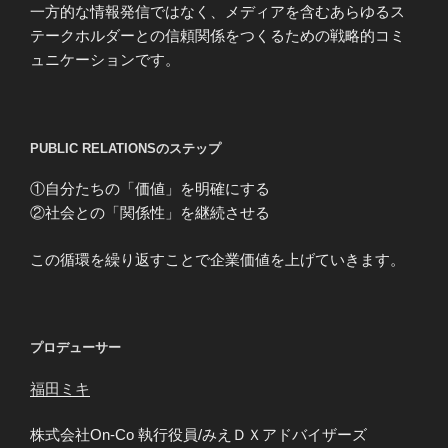
一方的な情報発信ではなく、メディアを含むあらゆるス
テークホルダーとの信頼関係をつくるための戦略的コミ
ュニケーションです。
PUBLIC RELATIONSのステップ
①自分たちの「価値」を明確にする
②社会との「関係性」を継続させる
この循環を繰り返すことで企業価値を上げていきます。
プロデューサー
福田ミキ
株式会社On-Co 執行役員/みえＤＸアドバイザーズ