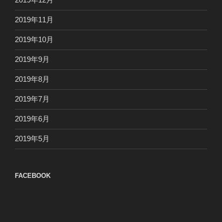
2019年11月
2019年10月
2019年9月
2019年8月
2019年7月
2019年6月
2019年5月
FACEBOOK