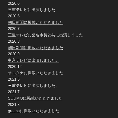
2020.6
三重テレビに出演しました
2020.6
朝日新聞に掲載いただきました
2020.7
三重テレビに桑名市長と共に出演しました
2020.8
朝日新聞に掲載いただきました
2020.9
中京テレビに出演しました。
2020.12
オルタナに掲載いただきました
2021.5
三重テレビに出演しました。
2021.7
SUUMOに掲載いただきました
2021.8
greensに掲載いただきました