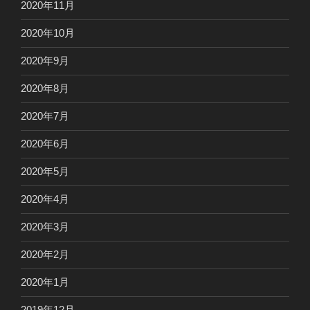
2020年11月
2020年10月
2020年9月
2020年8月
2020年7月
2020年6月
2020年5月
2020年4月
2020年3月
2020年2月
2020年1月
2019年12月