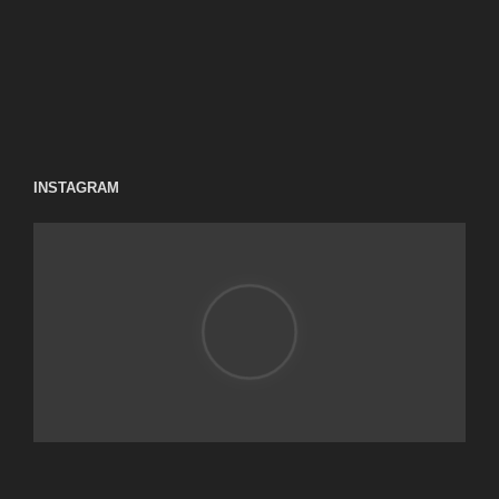
INSTAGRAM