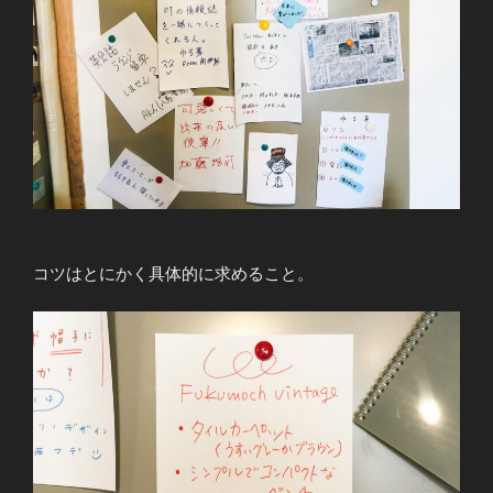
コツはとにかく具体的に求めること。