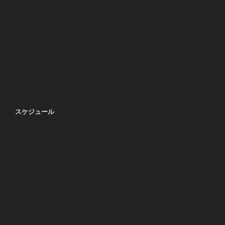
スケジュール