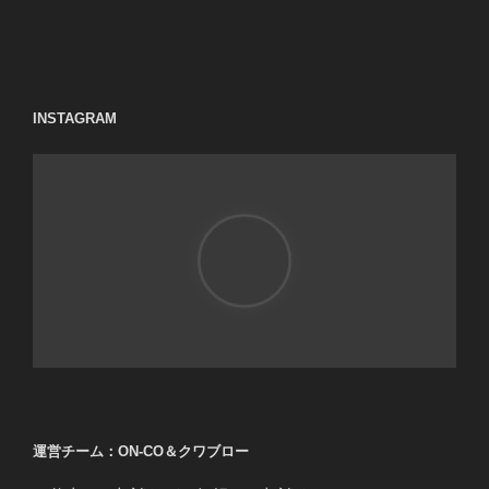
INSTAGRAM
運営チーム：ON-CO＆クワブロー