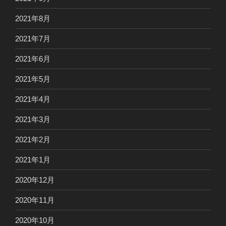
2021年8月
2021年7月
2021年6月
2021年5月
2021年4月
2021年3月
2021年2月
2021年1月
2020年12月
2020年11月
2020年10月