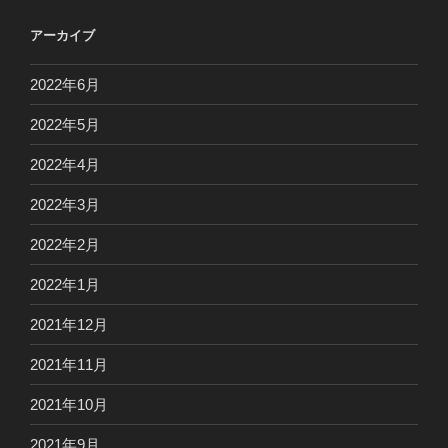
リ
アーカイブ
ー
2022年6月
2022年5月
2022年4月
2022年3月
2022年2月
2022年1月
2021年12月
2021年11月
2021年10月
2021年9月