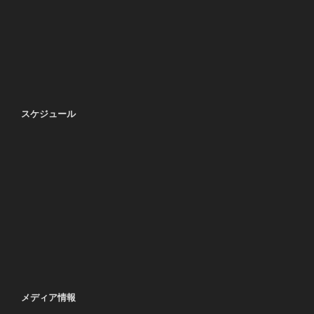
スケジュール
メディア情報