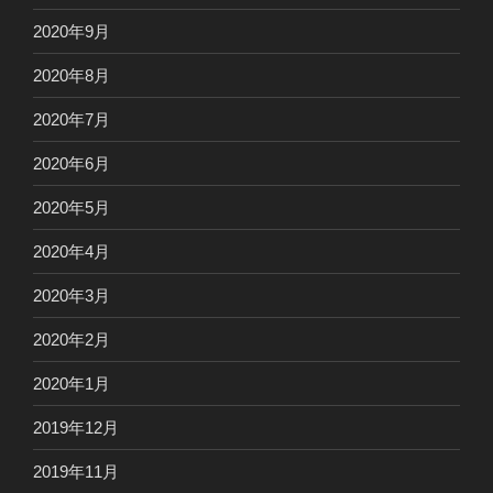
2020年9月
2020年8月
2020年7月
2020年6月
2020年5月
2020年4月
2020年3月
2020年2月
2020年1月
2019年12月
2019年11月