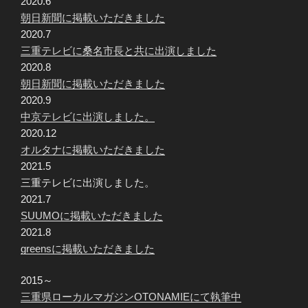
2020.6
朝日新聞に掲載いただきました
2020.7
三重テレビに桑名市長と共に出演しました
2020.8
朝日新聞に掲載いただきました
2020.9
中京テレビに出演しました。
2020.12
オルタナに掲載いただきました
2021.5
三重テレビに出演しました。
2021.7
SUUMOに掲載いただきました
2021.8
greensに掲載いただきました
2015～
三重県ローカルマガジンOTONAMIEにて執筆中