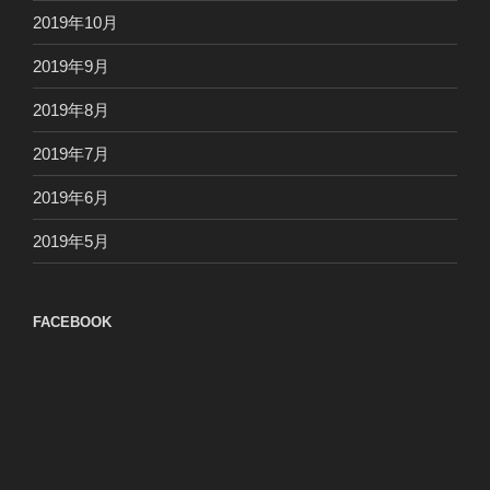
2019年10月
2019年9月
2019年8月
2019年7月
2019年6月
2019年5月
FACEBOOK