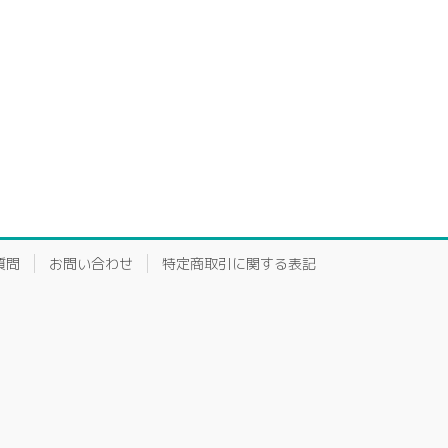
質問
お問い合わせ
特定商取引に関する表記