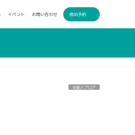
p
イベント
お問い合わせ
宿泊予約
支配人ブログ