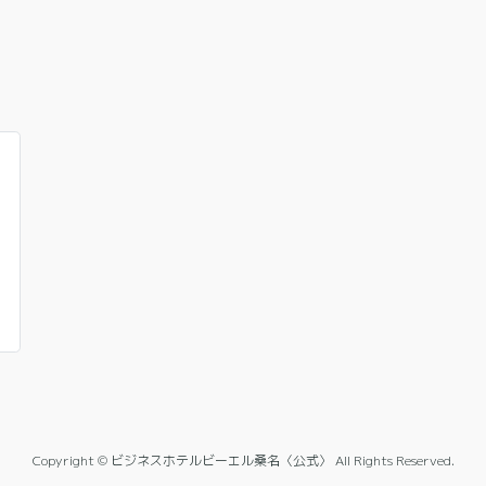
Copyright © ビジネスホテルビーエル桑名〈公式〉 All Rights Reserved.