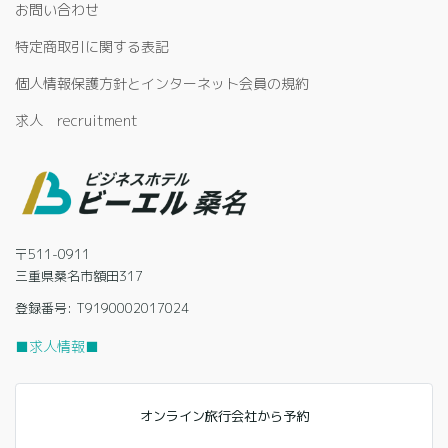
お問い合わせ
特定商取引に関する表記
個人情報保護方針とインターネット会員の規約
求人 recruitment
〒511-0911
三重県桑名市額田317
登録番号: T9190002017024
■求人情報■
オンライン旅行会社から予約