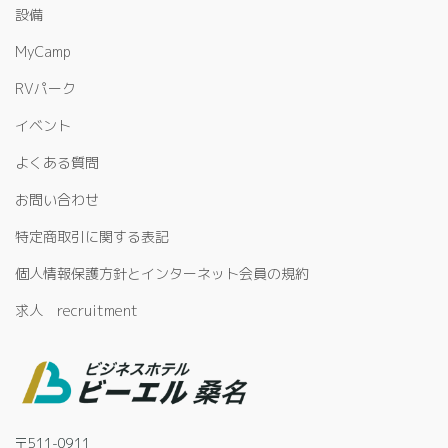
設備
MyCamp
RVパーク
イベント
よくある質問
お問い合わせ
特定商取引に関する表記
個人情報保護方針とインターネット会員の規約
求人 recruitment
〒511-0911