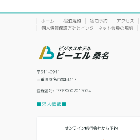
ホーム
宿泊規約
宿泊予約
アクセス
個人情報保護方針とインターネット会員の規約
〒511-0911
三重県桑名市額田317
登録番号: T9190002017024
■求人情報■
オンライン旅行会社から予約