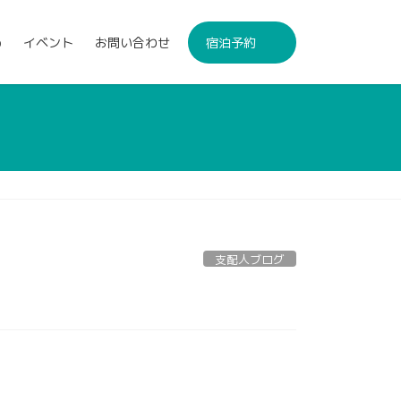
p
イベント
お問い合わせ
宿泊予約
支配人ブログ