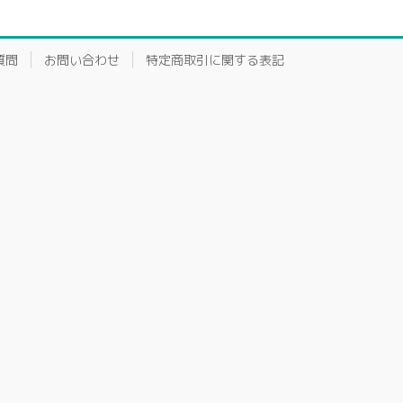
質問
お問い合わせ
特定商取引に関する表記