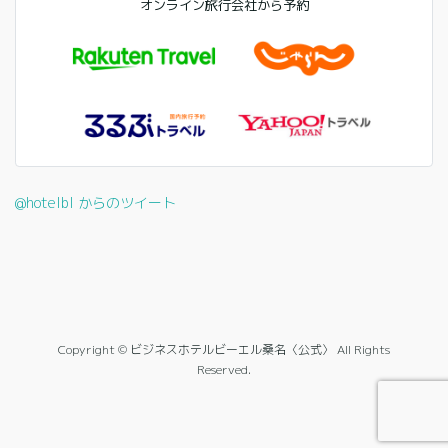
オンライン旅行会社から予約
@hotelbl からのツイート
Copyright © ビジネスホテルビーエル桑名〈公式〉 All Rights
Reserved.