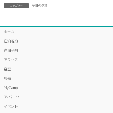
今日の夕食
カテゴリー
ホーム
宿泊規約
宿泊予約
アクセス
客室
設備
MyCamp
RVパーク
イベント