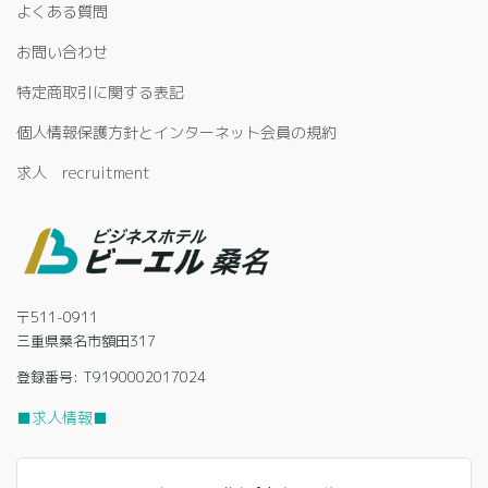
よくある質問
お問い合わせ
特定商取引に関する表記
個人情報保護方針とインターネット会員の規約
求人 recruitment
〒511-0911
三重県桑名市額田317
登録番号: T9190002017024
■求人情報■