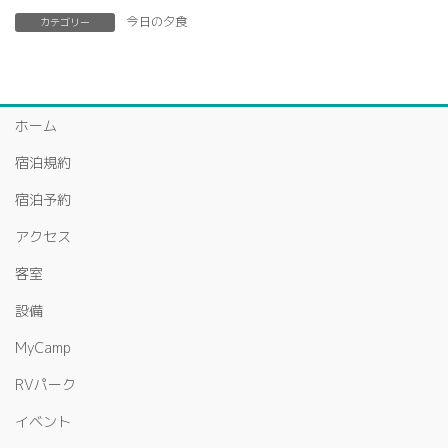
今日の夕食
カテゴリー
ホーム
宿泊規約
宿泊予約
アクセス
客室
設備
MyCamp
RVパーク
イベント