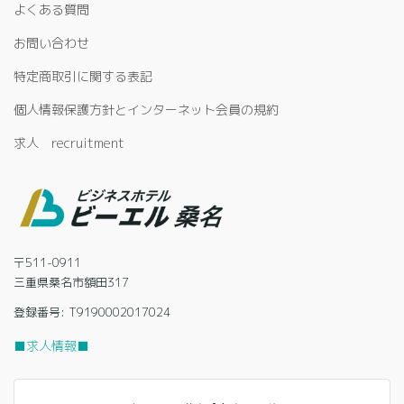
よくある質問
お問い合わせ
特定商取引に関する表記
個人情報保護方針とインターネット会員の規約
求人 recruitment
〒511-0911
三重県桑名市額田317
登録番号: T9190002017024
■求人情報■