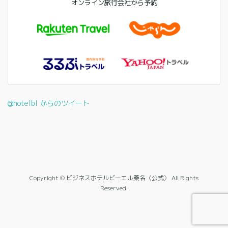
オンライン旅行会社から予約
@hotelbl からのツイート
Copyright © ビジネスホテルビーエル桑名〈公式〉 All Rights
Reserved.