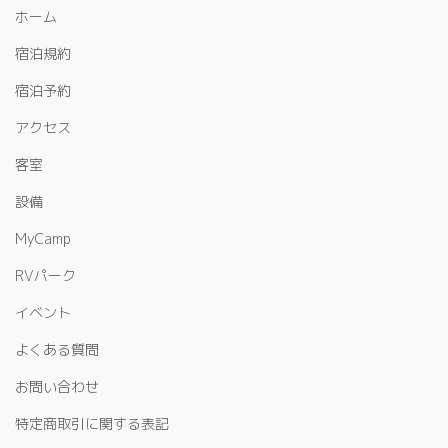
ホーム
宿泊規約
宿泊予約
アクセス
客室
設備
MyCamp
RVパーク
イベント
よくある質問
お問い合わせ
特定商取引に関する表記