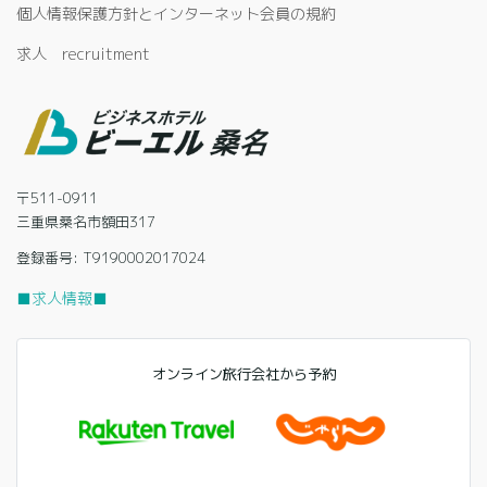
個人情報保護方針とインターネット会員の規約
求人 recruitment
〒511-0911
三重県桑名市額田317
登録番号: T9190002017024
■求人情報■
オンライン旅行会社から予約