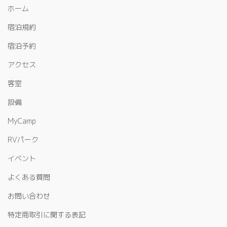
ホーム
宿泊規約
宿泊予約
アクセス
客室
設備
MyCamp
RVパーク
イベント
よくある質問
お問い合わせ
特定商取引に関する表記