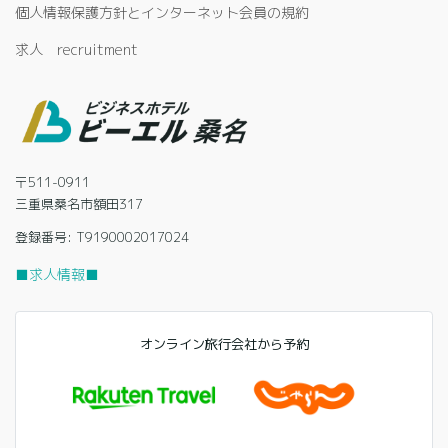
個人情報保護方針とインターネット会員の規約
求人 recruitment
〒511-0911
三重県桑名市額田317
登録番号: T9190002017024
■求人情報■
オンライン旅行会社から予約