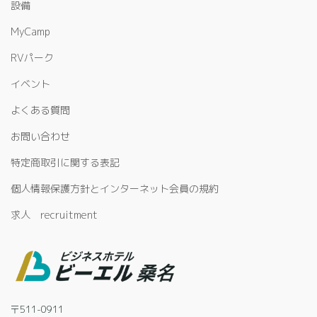
設備
MyCamp
RVパーク
イベント
よくある質問
お問い合わせ
特定商取引に関する表記
個人情報保護方針とインターネット会員の規約
求人 recruitment
〒511-0911