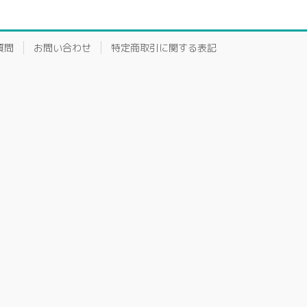
質問
お問い合わせ
特定商取引に関する表記