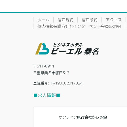
ホーム
宿泊規約
宿泊予約
アクセス
個人情報保護方針とインターネット会員の規約
〒511-0911
三重県桑名市額田317
登録番号: T9190002017024
■求人情報■
オンライン旅行会社から予約