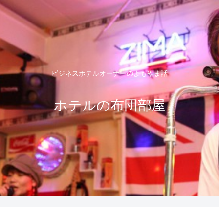
ビジネスホテルオーナーのよもやま話
ホテルの布団部屋