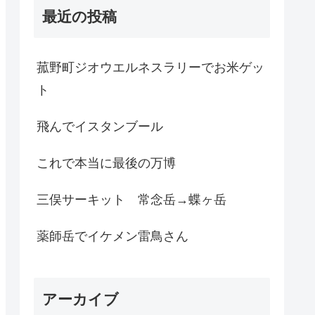
最近の投稿
菰野町ジオウエルネスラリーでお米ゲッ
ト
飛んでイスタンブール
これで本当に最後の万博
三俣サーキット 常念岳→蝶ヶ岳
薬師岳でイケメン雷鳥さん
アーカイブ