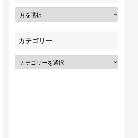
カテゴリー