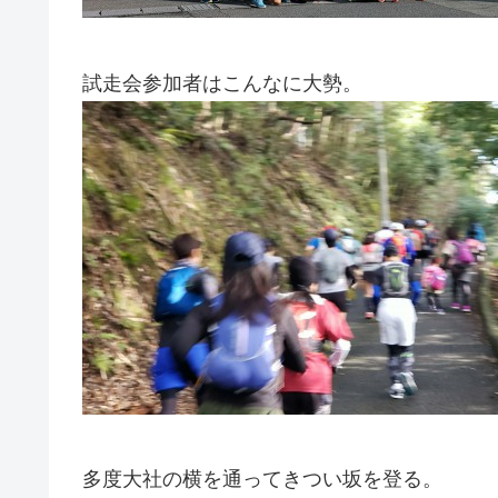
試走会参加者はこんなに大勢。
多度大社の横を通ってきつい坂を登る。