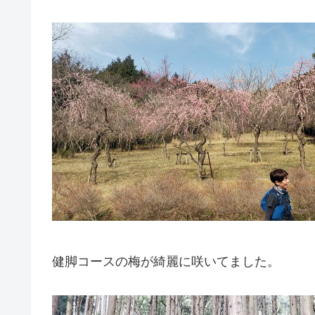
健脚コースの梅が綺麗に咲いてました。