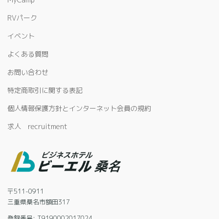
RVパーク
イベント
よくある質問
お問い合わせ
特定商取引に関する表記
個人情報保護方針とインターネット会員の規約
求人 recruitment
〒511-0911
三重県桑名市額田317
登録番号: T9190002017024