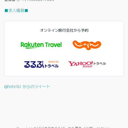
■求人情報■
オンライン旅行会社から予約
@hotelbl からのツイート