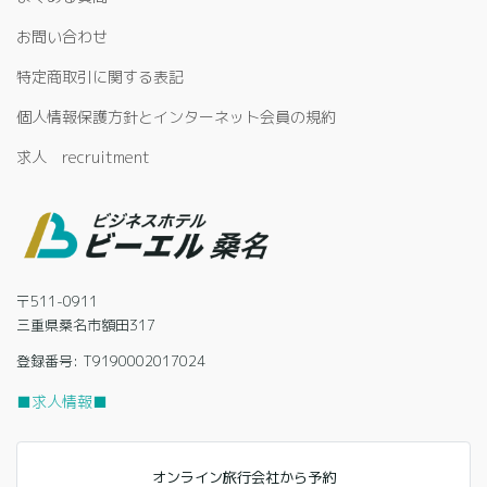
お問い合わせ
特定商取引に関する表記
個人情報保護方針とインターネット会員の規約
求人 recruitment
〒511-0911
三重県桑名市額田317
登録番号: T9190002017024
■求人情報■
オンライン旅行会社から予約