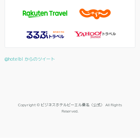
@hotelbl からのツイート
Copyright © ビジネスホテルビーエル桑名〈公式〉 All Rights
Reserved.