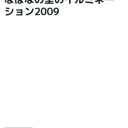
ション2009