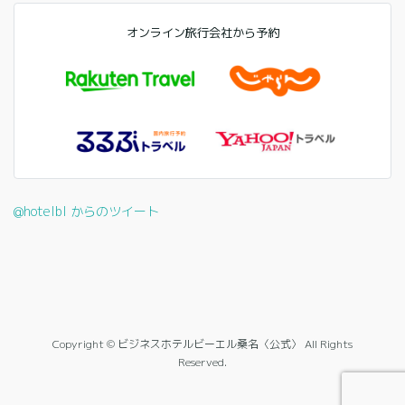
オンライン旅行会社から予約
@hotelbl からのツイート
Copyright © ビジネスホテルビーエル桑名〈公式〉 All Rights
Reserved.