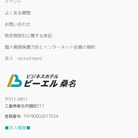
イベント
よくある質問
お問い合わせ
特定商取引に関する表記
個人情報保護方針とインターネット会員の規約
求人 recruitment
〒511-0911
三重県桑名市額田317
登録番号: T9190002017024
■求人情報■