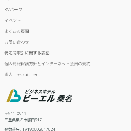
RVパーク
イベント
よくある質問
お問い合わせ
特定商取引に関する表記
個人情報保護方針とインターネット会員の規約
求人 recruitment
〒511-0911
三重県桑名市額田317
登録番号: T9190002017024