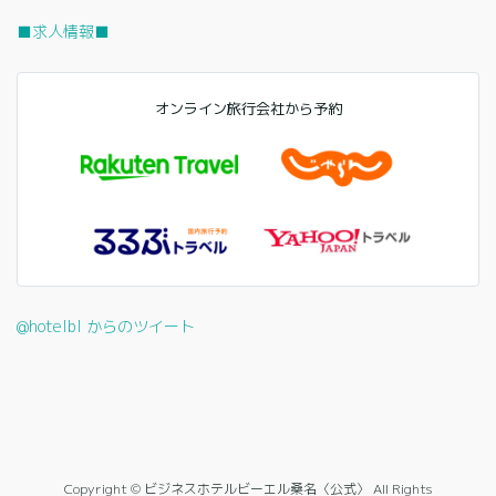
■求人情報■
オンライン旅行会社から予約
@hotelbl からのツイート
Copyright © ビジネスホテルビーエル桑名〈公式〉 All Rights