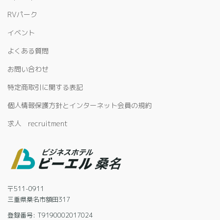
RVパーク
イベント
よくある質問
お問い合わせ
特定商取引に関する表記
個人情報保護方針とインターネット会員の規約
求人 recruitment
〒511-0911
三重県桑名市額田317
登録番号: T9190002017024