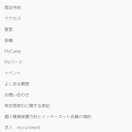
宿泊予約
アクセス
客室
設備
MyCamp
RVパーク
イベント
よくある質問
お問い合わせ
特定商取引に関する表記
個人情報保護方針とインターネット会員の規約
求人 recruitment