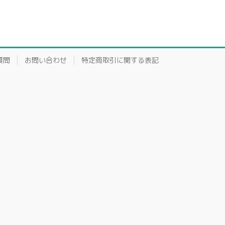
質問
お問い合わせ
特定商取引に関する表記