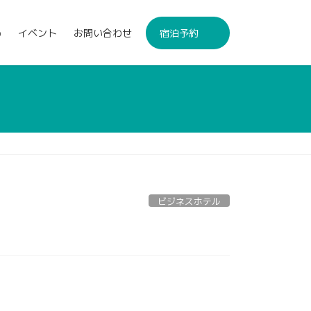
p
イベント
お問い合わせ
宿泊予約
ビジネスホテル