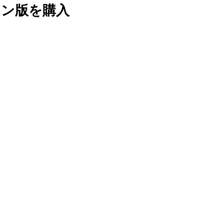
ロン版を購入