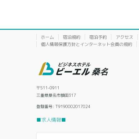
ホーム
宿泊規約
宿泊予約
アクセス
個人情報保護方針とインターネット会員の規約
〒511-0911
三重県桑名市額田317
登録番号: T9190002017024
■求人情報■