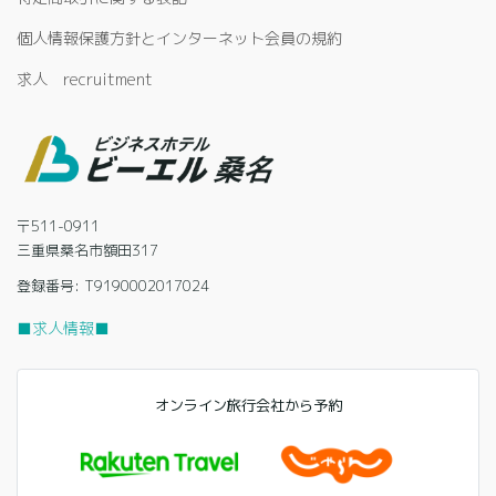
個人情報保護方針とインターネット会員の規約
求人 recruitment
〒511-0911
三重県桑名市額田317
登録番号: T9190002017024
■求人情報■
オンライン旅行会社から予約