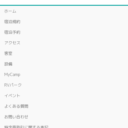
ホーム
宿泊規約
宿泊予約
アクセス
客室
設備
MyCamp
RVパーク
イベント
よくある質問
お問い合わせ
特定商取引に関する表記