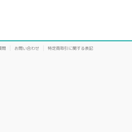
質問
お問い合わせ
特定商取引に関する表記