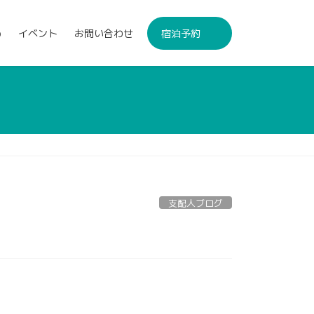
p
イベント
お問い合わせ
宿泊予約
支配人ブログ