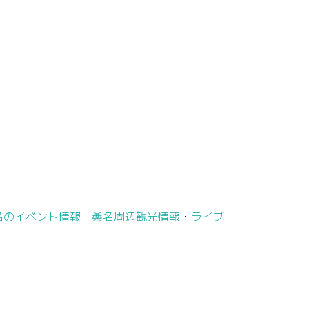
名のイベント情報
・
桑名周辺観光情報
・
ライブ