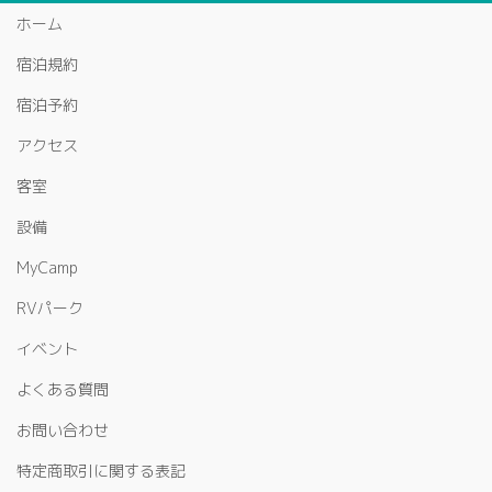
ホーム
宿泊規約
宿泊予約
アクセス
客室
設備
MyCamp
RVパーク
イベント
よくある質問
お問い合わせ
特定商取引に関する表記