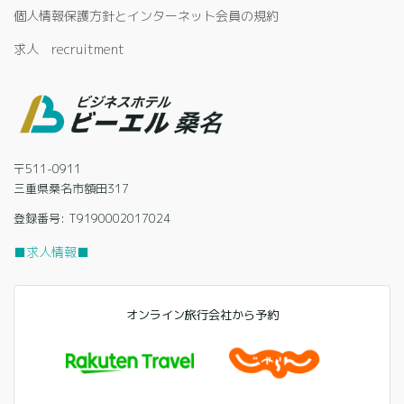
個人情報保護方針とインターネット会員の規約
求人 recruitment
〒511-0911
三重県桑名市額田317
登録番号: T9190002017024
■求人情報■
オンライン旅行会社から予約