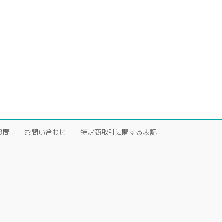
質問
お問い合わせ
特定商取引に関する表記