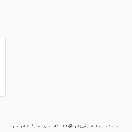
Copyright © ビジネスホテルビーエル桑名〈公式〉 All Rights Reserved.