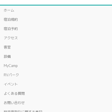
ホーム
宿泊規約
宿泊予約
アクセス
客室
設備
MyCamp
RVパーク
イベント
よくある質問
お問い合わせ
特定商取引に関する表記