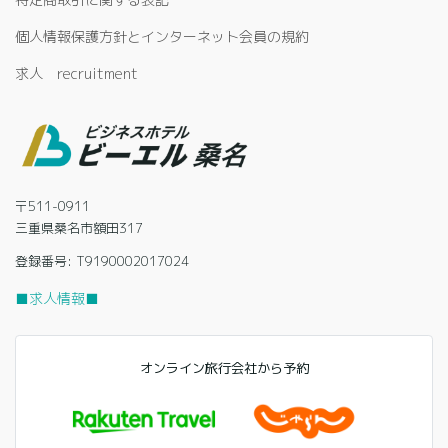
個人情報保護方針とインターネット会員の規約
求人 recruitment
〒511-0911
三重県桑名市額田317
登録番号: T9190002017024
■求人情報■
オンライン旅行会社から予約