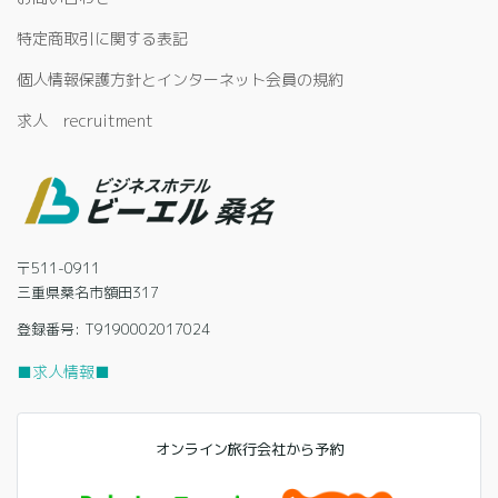
特定商取引に関する表記
個人情報保護方針とインターネット会員の規約
求人 recruitment
〒511-0911
三重県桑名市額田317
登録番号: T9190002017024
■求人情報■
オンライン旅行会社から予約