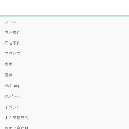
ホーム
宿泊規約
宿泊予約
アクセス
客室
設備
MyCamp
RVパーク
イベント
よくある質問
お問い合わせ