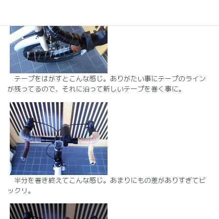
テープをはがすとこんな感じ。ありがたい事にテープのライン
が残ってるので、それに沿って新しいテープを巻く事に。
半分を巻き終えてこんな感じ。あまりにもの差がありすぎてビ
ックリ。