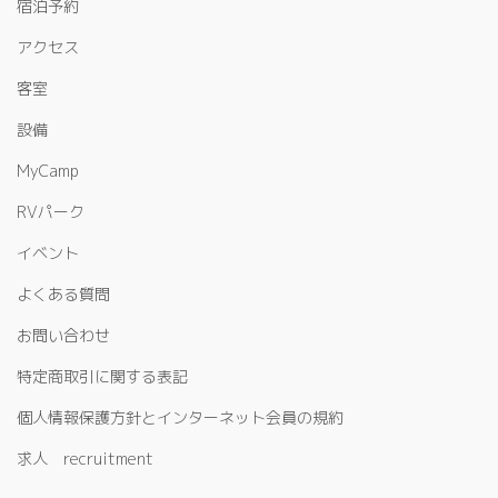
宿泊予約
アクセス
客室
設備
MyCamp
RVパーク
イベント
よくある質問
お問い合わせ
特定商取引に関する表記
個人情報保護方針とインターネット会員の規約
求人 recruitment