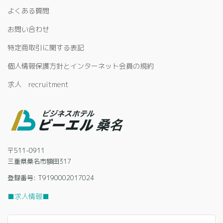
よくある質問
お問い合わせ
特定商取引に関する表記
個人情報保護方針とインターネット会員の規約
求人 recruitment
〒511-0911
三重県桑名市額田317
登録番号: T9190002017024
■求人情報■