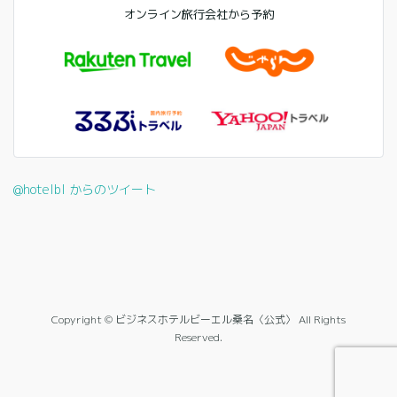
オンライン旅行会社から予約
@hotelbl からのツイート
Copyright © ビジネスホテルビーエル桑名〈公式〉 All Rights
Reserved.