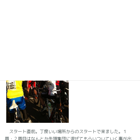
私のカテゴリーの前のグループの走ってる様子。
スタート直前。丁度いい場所からのスタートで来ました。１
周・２周目はなんとか先頭集団に混ぜてもらいついていく事が出