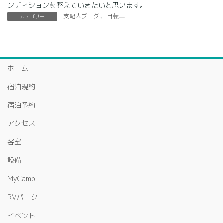
ンディションを整えていきたいと思います。
支配人ブログ
、
自転車
カテゴリー
ホーム
宿泊規約
宿泊予約
アクセス
客室
設備
MyCamp
RVパーク
イベント