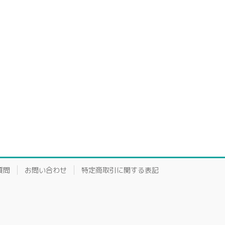
。
質問
お問い合わせ
特定商取引に関する表記