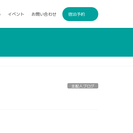
p
イベント
お問い合わせ
宿泊予約
支配人ブログ