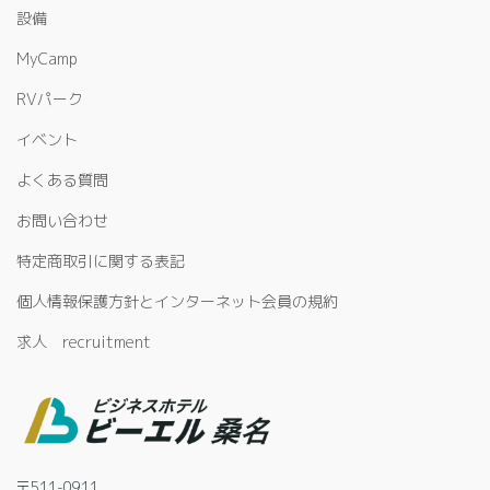
設備
MyCamp
RVパーク
イベント
よくある質問
お問い合わせ
特定商取引に関する表記
個人情報保護方針とインターネット会員の規約
求人 recruitment
〒511-0911