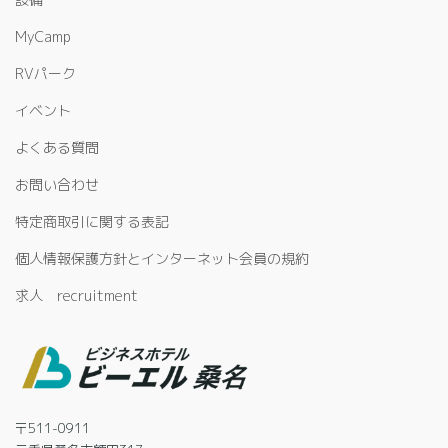
MyCamp
RVパーク
イベント
よくある質問
お問い合わせ
特定商取引に関する表記
個人情報保護方針とインターネット会員の規約
求人 recruitment
〒511-0911