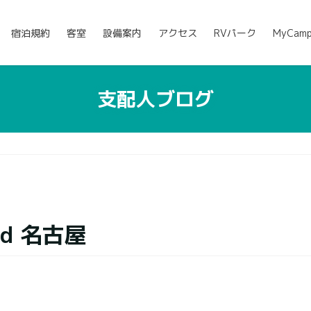
宿泊規約
客室
設備案内
アクセス
RVパーク
MyCam
支配人ブログ
d 名古屋