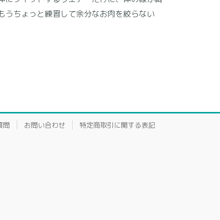
もうちょっと練習して余分なお肉を絞らない
質問
お問い合わせ
特定商取引に関する表記