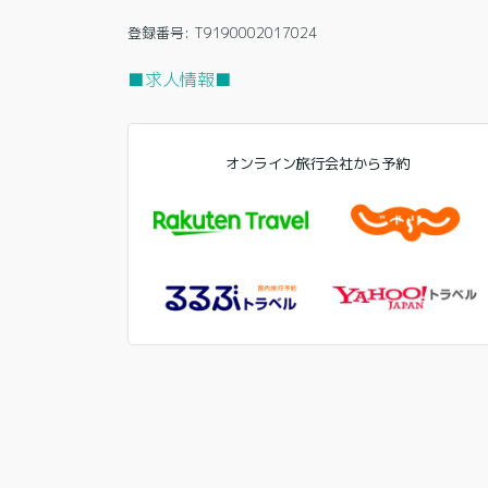
登録番号: T9190002017024
■求人情報■
オンライン旅行会社から予約