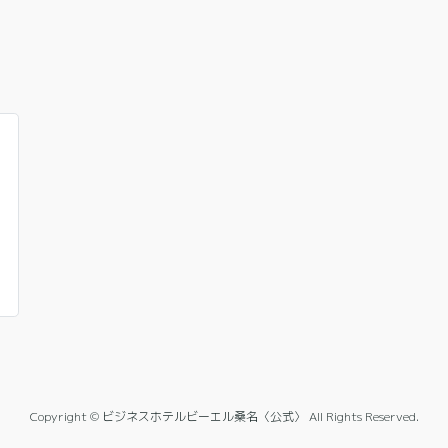
Copyright © ビジネスホテルビーエル桑名〈公式〉 All Rights Reserved.