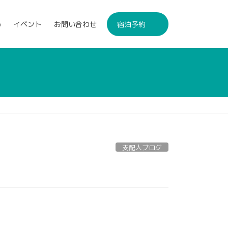
p
イベント
お問い合わせ
宿泊予約
支配人ブログ