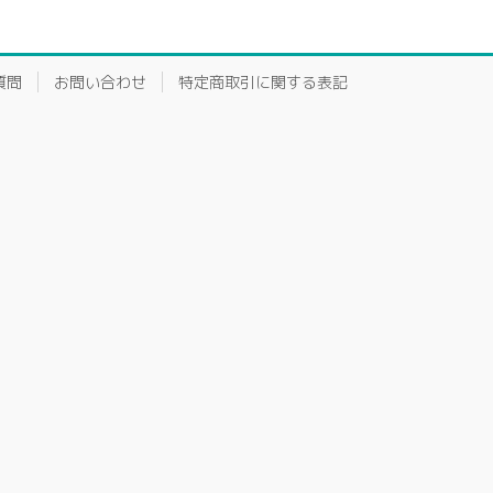
質問
お問い合わせ
特定商取引に関する表記