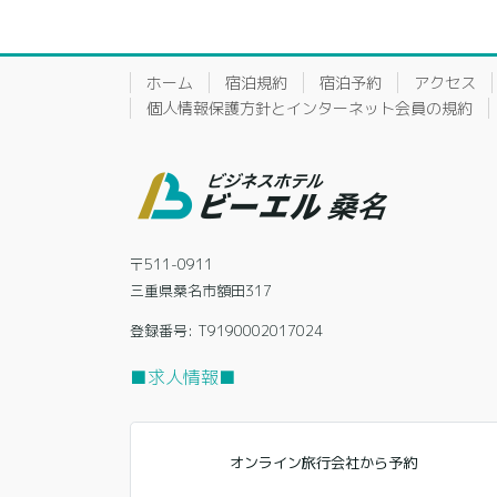
ホーム
宿泊規約
宿泊予約
アクセス
個人情報保護方針とインターネット会員の規約
〒511-0911
三重県桑名市額田317
登録番号: T9190002017024
■求人情報■
オンライン旅行会社から予約