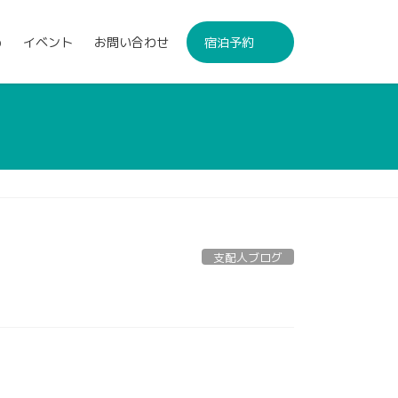
p
イベント
お問い合わせ
宿泊予約
支配人ブログ