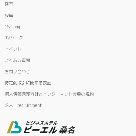
客室
設備
MyCamp
RVパーク
イベント
よくある質問
お問い合わせ
特定商取引に関する表記
個人情報保護方針とインターネット会員の規約
求人 recruitment