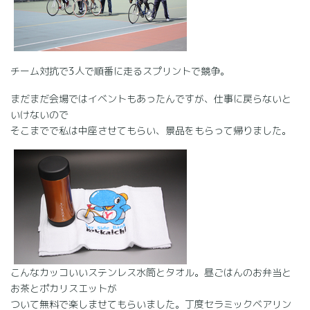
チーム対抗で3人で順番に走るスプリントで競争。
まだまだ会場ではイベントもあったんですが、仕事に戻らないと
いけないので
そこまでで私は中座させてもらい、景品をもらって帰りました。
こんなカッコいいステンレス水筒とタオル。昼ごはんのお弁当と
お茶とポカリスエットが
ついて無料で楽しませてもらいました。丁度セラミックベアリン