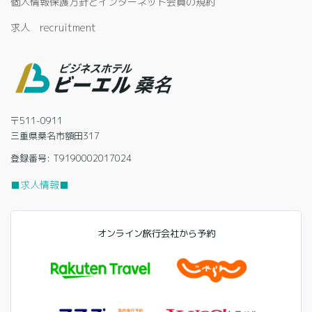
個人情報保護方針とインターネット会員の規約
求人 recruitment
〒511-0911
三重県桑名市額田317
登録番号: T9190002017024
■求人情報■
オンライン旅行会社から予約