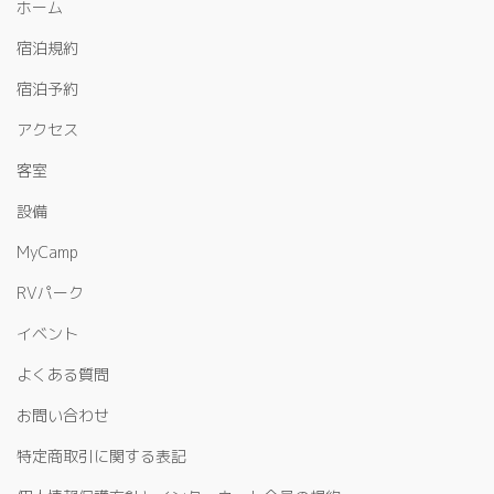
ホーム
宿泊規約
宿泊予約
アクセス
客室
設備
MyCamp
RVパーク
イベント
よくある質問
お問い合わせ
特定商取引に関する表記