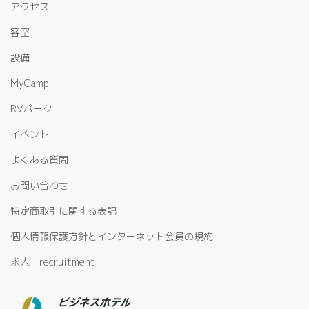
アクセス
客室
設備
MyCamp
RVパーク
イベント
よくある質問
お問い合わせ
特定商取引に関する表記
個人情報保護方針とインターネット会員の規約
求人 recruitment