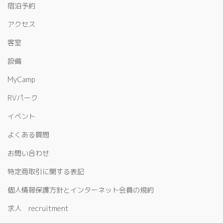
宿泊予約
アクセス
客室
設備
MyCamp
RVパーク
イベント
よくある質問
お問い合わせ
特定商取引に関する表記
個人情報保護方針とインターネット会員の規約
求人 recruitment