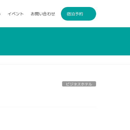
p
イベント
お問い合わせ
宿泊予約
ビジネスホテル