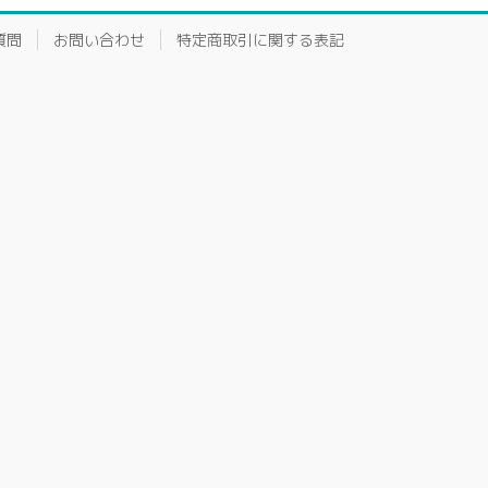
質問
お問い合わせ
特定商取引に関する表記