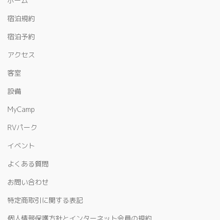
ホーム
宿泊規約
宿泊予約
アクセス
客室
設備
MyCamp
RVパーク
イベント
よくある質問
お問い合わせ
特定商取引に関する表記
個人情報保護方針とインターネット会員の規約