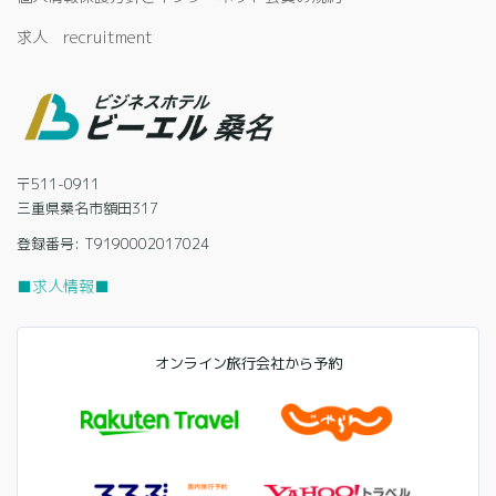
求人 recruitment
〒511-0911
三重県桑名市額田317
登録番号: T9190002017024
■求人情報■
オンライン旅行会社から予約