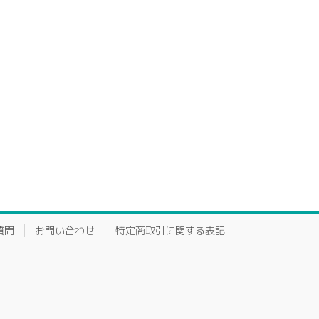
質問
お問い合わせ
特定商取引に関する表記