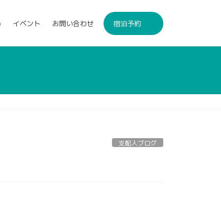
p
イベント
お問い合わせ
宿泊予約
支配人ブログ