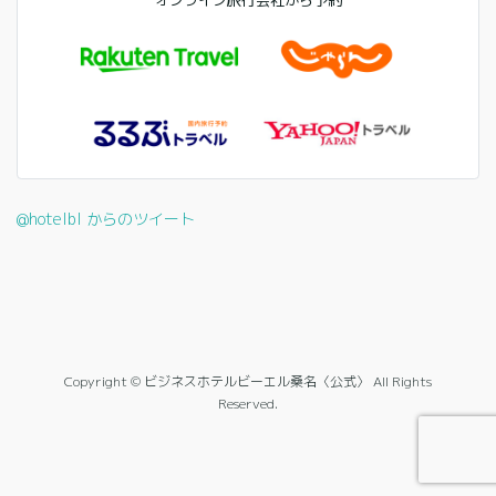
オンライン旅行会社から予約
@hotelbl からのツイート
Copyright © ビジネスホテルビーエル桑名〈公式〉 All Rights
Reserved.