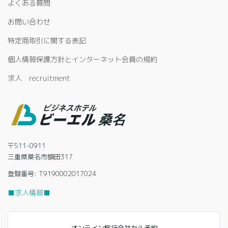
よくある質問
お問い合わせ
特定商取引に関する表記
個人情報保護方針とインターネット会員の規約
求人 recruitment
〒511-0911
三重県桑名市額田317
登録番号: T9190002017024
■求人情報■