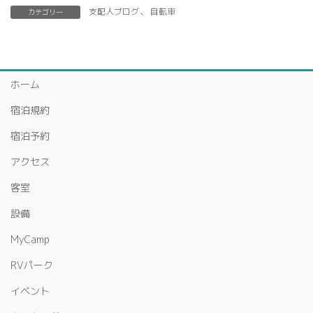
支配人ブログ
、
自転車
カテゴリー
ホーム
宿泊規約
宿泊予約
アクセス
客室
設備
MyCamp
RVパーク
イベント