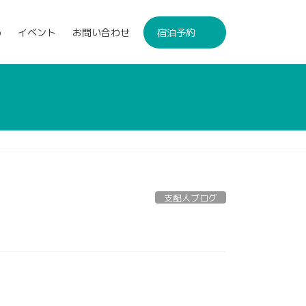
p
イベント
お問い合わせ
宿泊予約
支配人ブログ