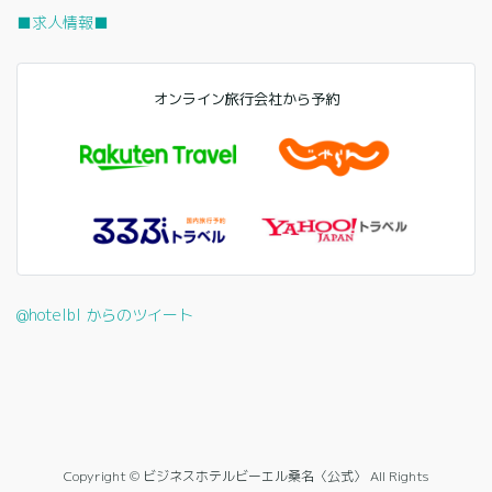
■求人情報■
オンライン旅行会社から予約
@hotelbl からのツイート
Copyright © ビジネスホテルビーエル桑名〈公式〉 All Rights