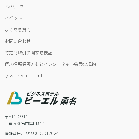
RVパーク
イベント
よくある質問
お問い合わせ
特定商取引に関する表記
個人情報保護方針とインターネット会員の規約
求人 recruitment
〒511-0911
三重県桑名市額田317
登録番号: T9190002017024