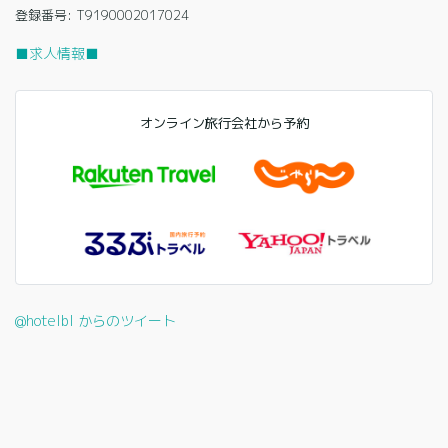
登録番号: T9190002017024
■求人情報■
オンライン旅行会社から予約
@hotelbl からのツイート