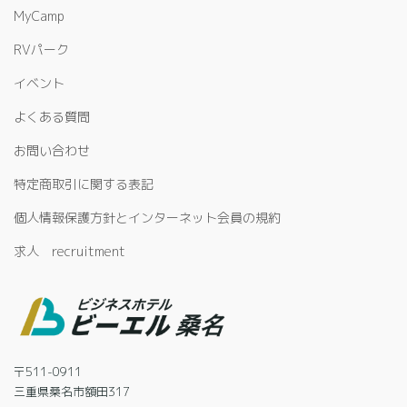
MyCamp
RVパーク
イベント
よくある質問
お問い合わせ
特定商取引に関する表記
個人情報保護方針とインターネット会員の規約
求人 recruitment
〒511-0911
三重県桑名市額田317