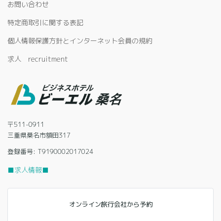
お問い合わせ
特定商取引に関する表記
個人情報保護方針とインターネット会員の規約
求人 recruitment
〒511-0911
三重県桑名市額田317
登録番号: T9190002017024
■求人情報■
オンライン旅行会社から予約