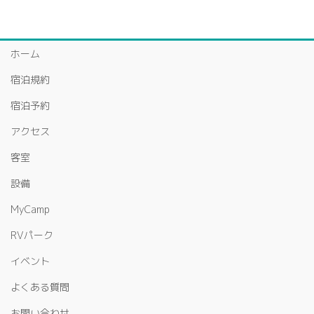
ホーム
宿泊規約
宿泊予約
アクセス
客室
設備
MyCamp
RVパーク
イベント
よくある質問
お問い合わせ