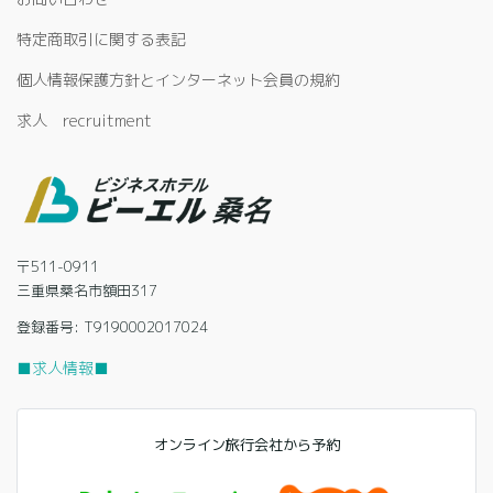
特定商取引に関する表記
個人情報保護方針とインターネット会員の規約
求人 recruitment
〒511-0911
三重県桑名市額田317
登録番号: T9190002017024
■求人情報■
オンライン旅行会社から予約