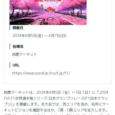
開催日
2024年4月5日(金) 〜 4月7日(日)
会場名
鈴鹿サーキット
URL
https://www.suzukacircuit.jp/f1/
鈴鹿サーキットは、2024年4月5日（金）～7日（日）に「2024
FIA F1世界選手権シリーズ 日本グランプリレース(F1日本グラン
プリ)」を開催します。本大会では、西エリアを含め、各所にサー
キットビジョンを増設するほか、C席・D席エリアを拡大します。