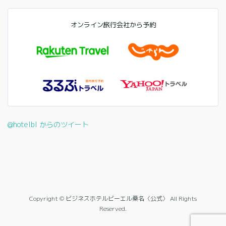
オンライン旅行会社から予約
@hotelbl からのツイート
Copyright © ビジネスホテルビーエル桑名〈公式〉 All Rights
Reserved.