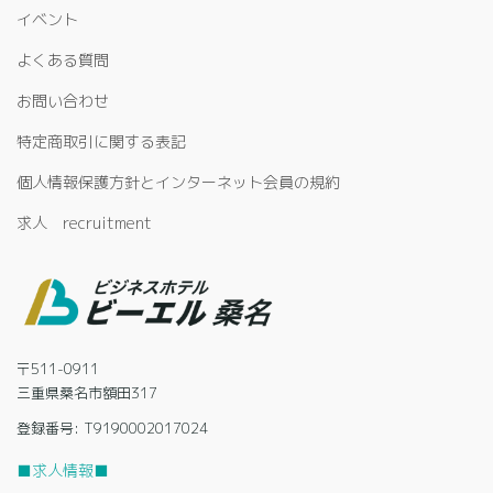
イベント
よくある質問
お問い合わせ
特定商取引に関する表記
個人情報保護方針とインターネット会員の規約
求人 recruitment
〒511-0911
三重県桑名市額田317
登録番号: T9190002017024
■求人情報■