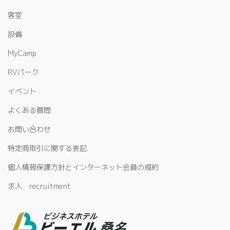
客室
設備
MyCamp
RVパーク
イベント
よくある質問
お問い合わせ
特定商取引に関する表記
個人情報保護方針とインターネット会員の規約
求人 recruitment