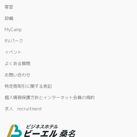
客室
設備
MyCamp
RVパーク
イベント
よくある質問
お問い合わせ
特定商取引に関する表記
個人情報保護方針とインターネット会員の規約
求人 recruitment